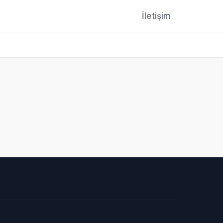
İletişim