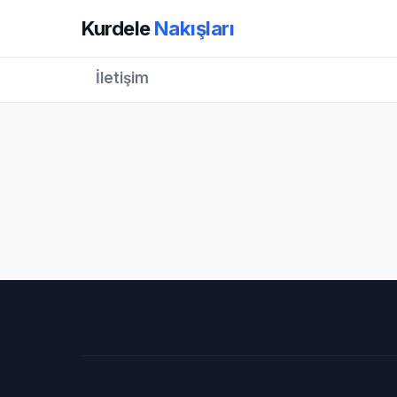
Kurdele
Nakışları
İletişim