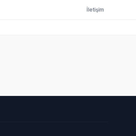
İletişim