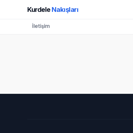
Kurdele
Nakışları
İletişim