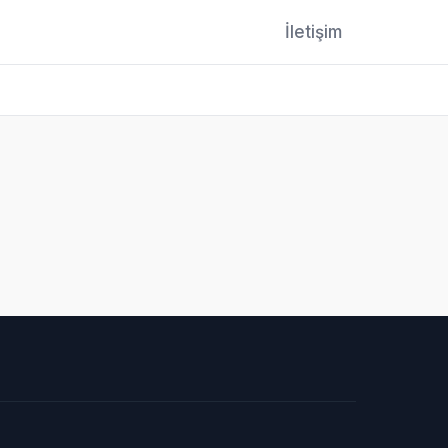
İletişim