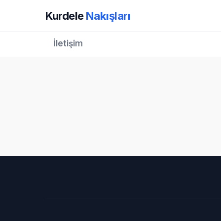
Kurdele
Nakışları
İletişim