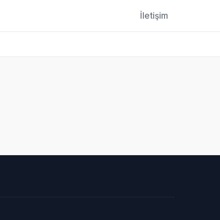
İletişim