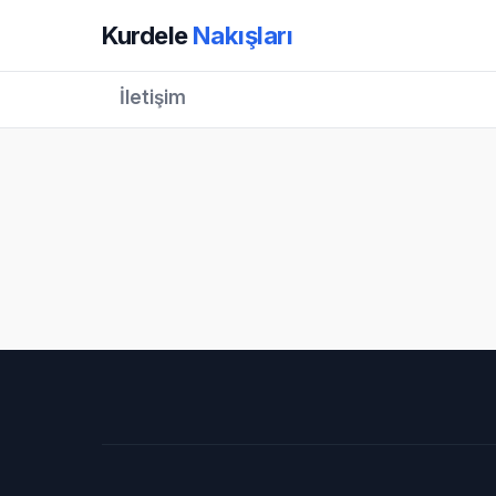
Kurdele
Nakışları
İletişim